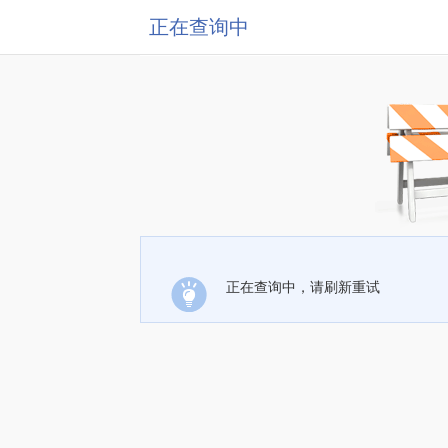
正在查询中
正在查询中，请刷新重试