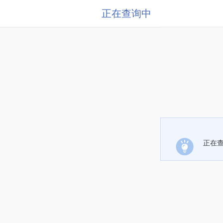
正在查询中
正在