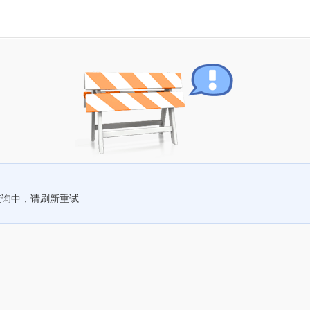
查询中，请刷新重试