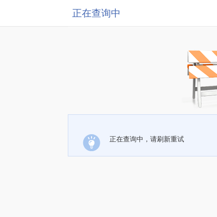
正在查询中
正在查询中，请刷新重试