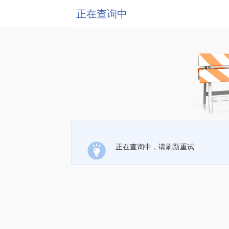
正在查询中
正在查询中，请刷新重试